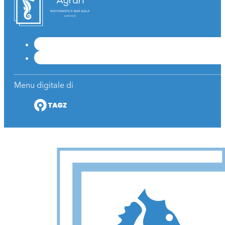
RISTORANTE E BAR SULLA SPIAGGIA
Menu digitale di